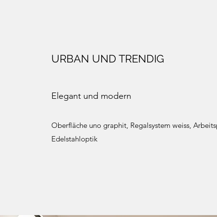
URBAN UND TRENDIG
Elegant und modern
Oberfläche uno graphit, Regalsystem weiss, Arbeits
Edelstahloptik