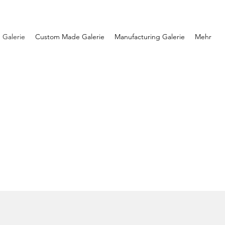
e Galerie
Custom Made Galerie
Manufacturing Galerie
Mehr